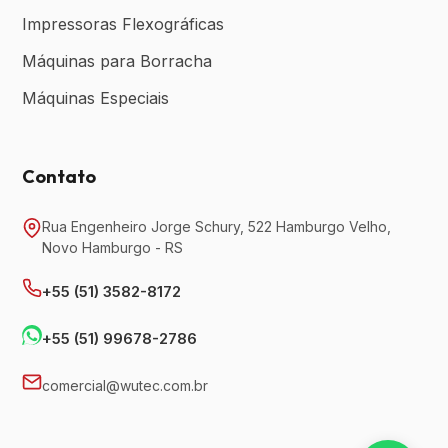
Impressoras Flexográficas
Máquinas para Borracha
Máquinas Especiais
Contato
Rua Engenheiro Jorge Schury, 522 Hamburgo Velho,
Novo Hamburgo - RS
+55 (51) 3582-8172
+55 (51) 99678-2786
comercial@wutec.com.br