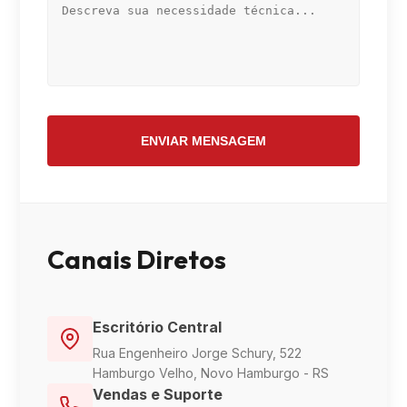
ENVIAR MENSAGEM
Canais Diretos
Escritório Central
Rua Engenheiro Jorge Schury, 522
Hamburgo Velho, Novo Hamburgo - RS
Vendas e Suporte