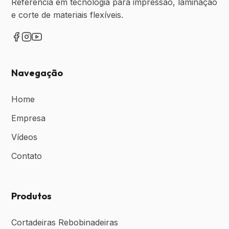
Referencia em tecnologia para impressão, laminação
e corte de materiais flexíveis.
Navegação
Home
Empresa
Vídeos
Contato
Produtos
Cortadeiras Rebobinadeiras