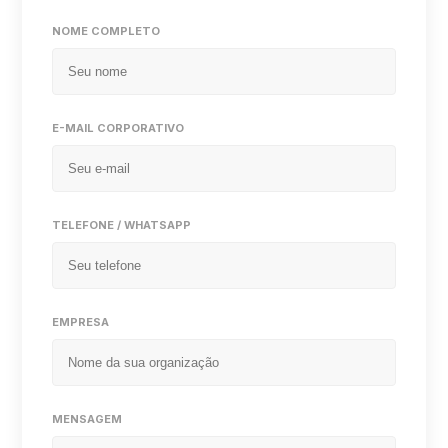
NOME COMPLETO
E-MAIL CORPORATIVO
TELEFONE / WHATSAPP
EMPRESA
MENSAGEM