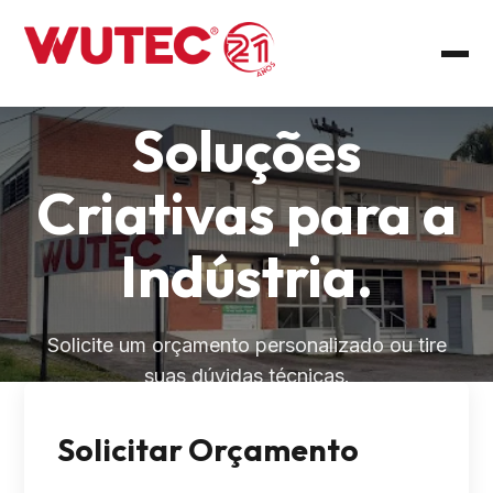
Soluções
Criativas para a
Indústria.
Solicite um orçamento personalizado ou tire
suas dúvidas técnicas.
Solicitar Orçamento