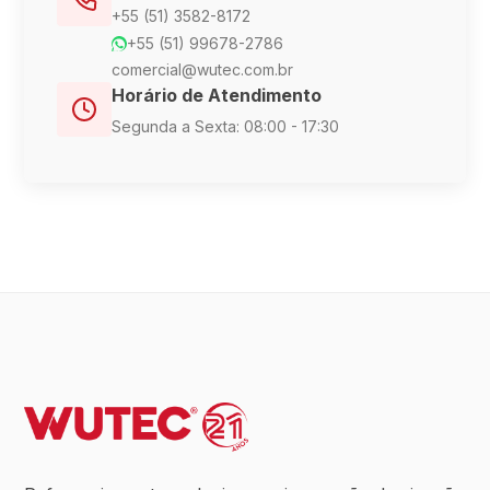
+55 (51) 3582-8172
+55 (51) 99678-2786
comercial@wutec.com.br
Horário de Atendimento
Segunda a Sexta: 08:00 - 17:30