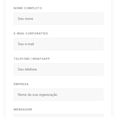
NOME COMPLETO
E-MAIL CORPORATIVO
TELEFONE / WHATSAPP
EMPRESA
MENSAGEM