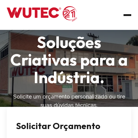
Soluções
Criativas para a
Indústria.
Solicite um orçamento personalizado ou tire
suas dúvidas técnicas.
Solicitar Orçamento