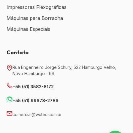
Impressoras Flexográficas
Máquinas para Borracha
Máquinas Especiais
Contato
Rua Engenheiro Jorge Schury, 522 Hamburgo Velho,
Novo Hamburgo - RS
+55 (51) 3582-8172
+55 (51) 99678-2786
comercial@wutec.com.br