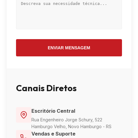
ENVIAR MENSAGEM
Canais Diretos
Escritório Central
Rua Engenheiro Jorge Schury, 522
Hamburgo Velho, Novo Hamburgo - RS
Vendas e Suporte