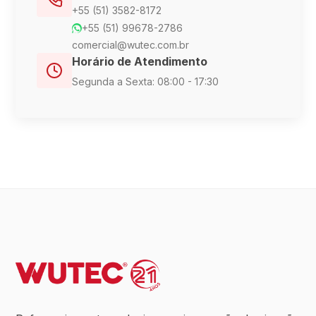
+55 (51) 3582-8172
+55 (51) 99678-2786
comercial@wutec.com.br
Horário de Atendimento
Segunda a Sexta: 08:00 - 17:30