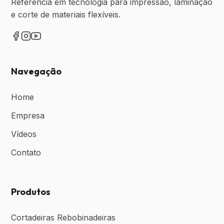
Referencia em tecnologia para impressão, laminação
e corte de materiais flexíveis.
Navegação
Home
Empresa
Vídeos
Contato
Produtos
Cortadeiras Rebobinadeiras