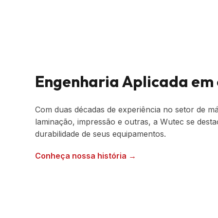
Engenharia Aplicada em 
Com duas décadas de experiência no setor de m
laminação, impressão e outras, a Wutec se desta
durabilidade de seus equipamentos.
Conheça nossa história →