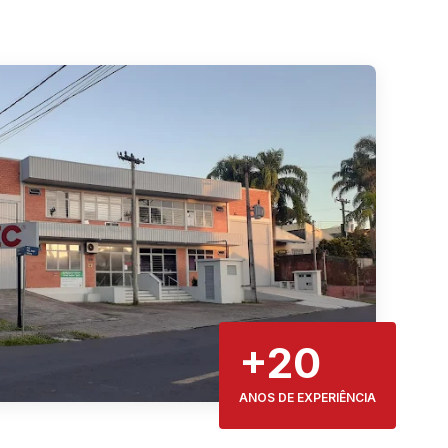
+20
ANOS DE EXPERIÊNCIA