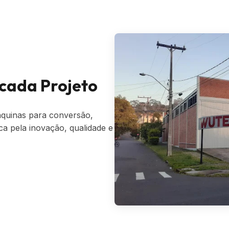
cada Projeto
áquinas para conversão,
ca pela inovação, qualidade e