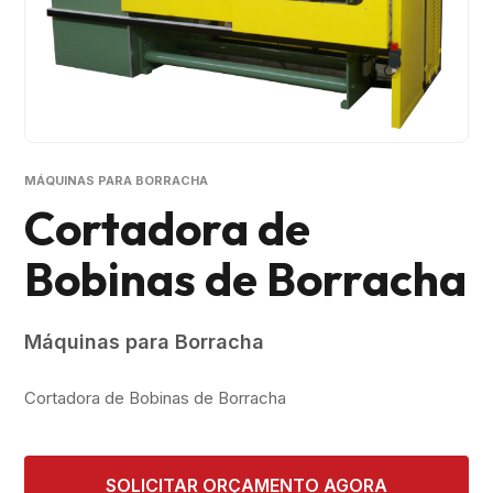
MÁQUINAS PARA BORRACHA
Cortadora de
Bobinas de Borracha
Máquinas para Borracha
Cortadora de Bobinas de Borracha
SOLICITAR ORÇAMENTO AGORA