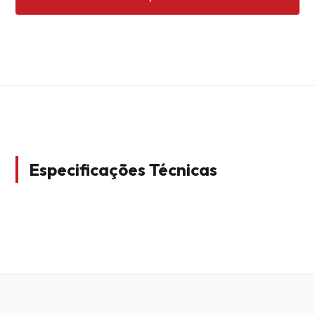
Especificações Técnicas