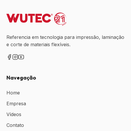
Referencia em tecnologia para impressão, laminação
e corte de materiais flexíveis.
Navegação
Home
Empresa
Vídeos
Contato