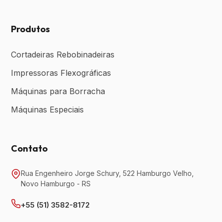
Produtos
Cortadeiras Rebobinadeiras
Impressoras Flexográficas
Máquinas para Borracha
Máquinas Especiais
Contato
Rua Engenheiro Jorge Schury, 522 Hamburgo Velho,
Novo Hamburgo - RS
+55 (51) 3582-8172