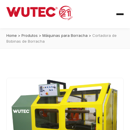
Home
>
Produtos
>
Máquinas para Borracha
>
Cortadora de
Bobinas de Borracha